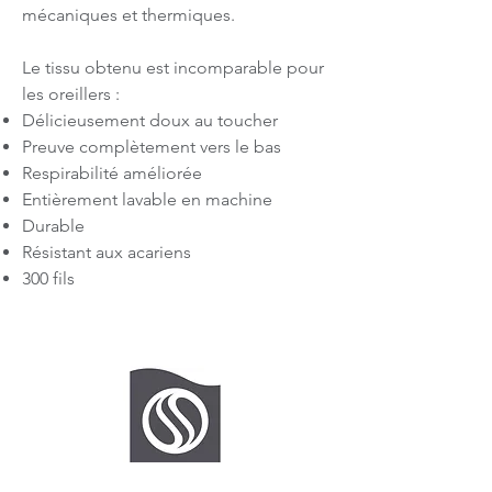
mécaniques et thermiques.
Le tissu obtenu est incomparable pour
les oreillers :
Délicieusement doux au toucher
Preuve complètement vers le bas
Respirabilité améliorée
Entièrement lavable en machine
Durable
Résistant aux acariens
300 fils