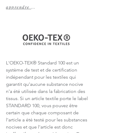
apprendre encore plus
L'OEKO-TEX® Standard 100 est un
système de test et de certification
indépendant pour les textiles qui
garantit qu'aucune substance nocive
n'a été utilisée dans la fabrication des
tissus. Si un article textile porte le label
STANDARD 100, vous pouvez être
certain que chaque composant de
l'article a été testé pour les substances
nocives et que l'article est donc