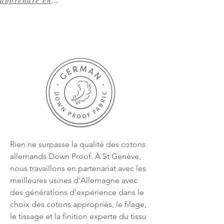
apprendre encore plus
Rien ne surpasse la qualité des cotons
allemands Down Proof. À St Genève,
nous travaillons en partenariat avec les
meilleures usines d'Allemagne avec
des générations d'expérience dans le
choix des cotons appropriés, le filage,
le tissage et la finition experte du tissu