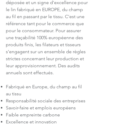
déposée et un signe d'excellence pour
le lin fabriqué en EUROPE, du champ
au fil en passant par le tissu. C'est une
référence tant pour le commerce que
pour le consommateur. Pour assurer
une traçabilité 100% européenne des
produits finis, les filateurs et tisseurs
s'engagent sur un ensemble de règles
strictes concernant leur production et
leur approvisionnement. Des audits
annuels sont effectués.
Fabriqué en Europe, du champ au fil
au tissu
Responsabilité sociale des entreprises
Savoir-faire et emplois européens
Faible empreinte carbone
Excellence et innovation