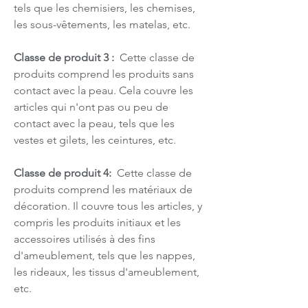
tels que les chemisiers, les chemises,
les sous-vêtements, les matelas, etc.
Classe de produit 3 :
Cette classe de
produits comprend les produits sans
contact avec la peau. Cela couvre les
articles qui n'ont pas ou peu de
contact avec la peau, tels que les
vestes et gilets, les ceintures, etc.
Classe de produit 4:
Cette classe de
produits comprend les matériaux de
décoration. Il couvre tous les articles, y
compris les produits initiaux et les
accessoires utilisés à des fins
d'ameublement, tels que les nappes,
les rideaux, les tissus d'ameublement,
etc.