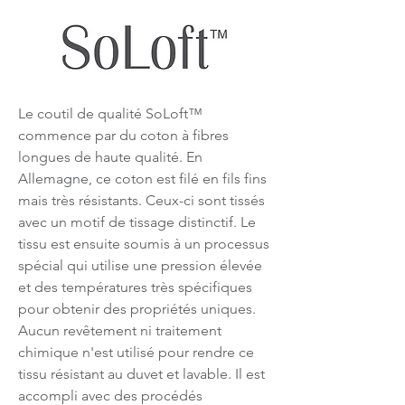
Le coutil de qualité SoLoft™
commence par du coton à fibres
longues de haute qualité. En
Allemagne, ce coton est filé en fils fins
mais très résistants. Ceux-ci sont tissés
avec un motif de tissage distinctif. Le
tissu est ensuite soumis à un processus
spécial qui utilise une pression élevée
et des températures très spécifiques
pour obtenir des propriétés uniques.
Aucun revêtement ni traitement
chimique n'est utilisé pour rendre ce
tissu résistant au duvet et lavable. Il est
accompli avec des procédés