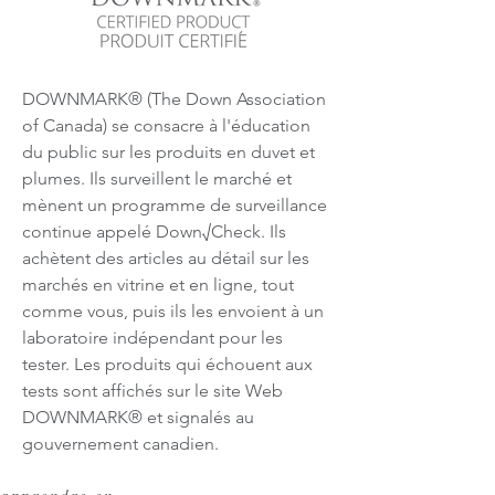
DOWNMARK® (The Down Association
of Canada) se consacre à l'éducation
du public sur les produits en duvet et
plumes. Ils surveillent le marché et
mènent un programme de surveillance
continue appelé Down√Check. Ils
achètent des articles au détail sur les
marchés en vitrine et en ligne, tout
comme vous, puis ils les envoient à un
laboratoire indépendant pour les
tester. Les produits qui échouent aux
tests sont affichés sur le site Web
DOWNMARK® et signalés au
gouvernement canadien.