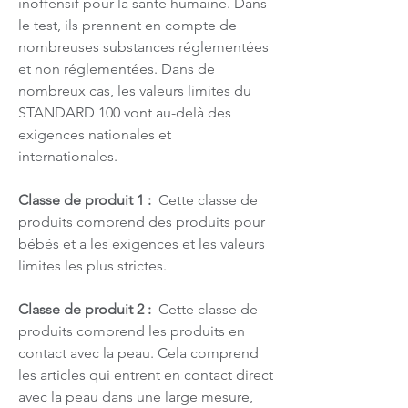
inoffensif pour la santé humaine. Dans
le test, ils prennent en compte de
nombreuses substances réglementées
et non réglementées. Dans de
nombreux cas, les valeurs limites du
STANDARD 100 vont au-delà des
exigences nationales et
internationales.
Classe de produit 1 :
Cette classe de
produits comprend des produits pour
bébés et a les exigences et les valeurs
limites les plus strictes.
Classe de produit 2 :
Cette classe de
produits comprend les produits en
contact avec la peau. Cela comprend
les articles qui entrent en contact direct
avec la peau dans une large mesure,