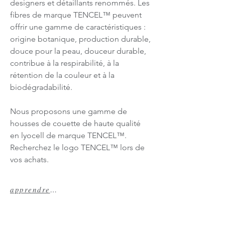
designers et détaillants renommés. Les
fibres de marque TENCEL™ peuvent
offrir une gamme de caractéristiques :
origine botanique, production durable,
douce pour la peau, douceur durable,
contribue à la respirabilité, à la
rétention de la couleur et à la
biodégradabilité.
Nous proposons une gamme de
housses de couette de haute qualité
en lyocell de marque TENCEL™.
Recherchez le logo TENCEL™ lors de
vos achats.
apprendre encore plus