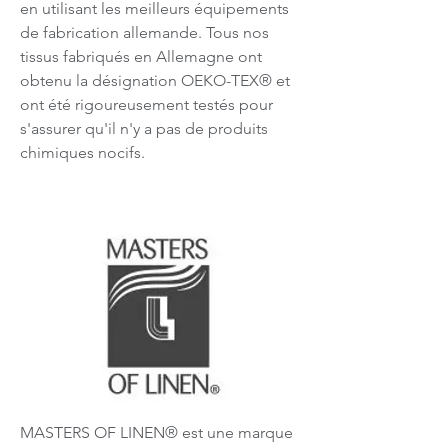
en utilisant les meilleurs équipements
de fabrication allemande. Tous nos
tissus fabriqués en Allemagne ont
obtenu la désignation OEKO-TEX® et
ont été rigoureusement testés pour
s'assurer qu'il n'y a pas de produits
chimiques nocifs.
MASTERS OF LINEN® est une marque