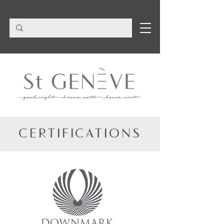
CERTIFICATIONS