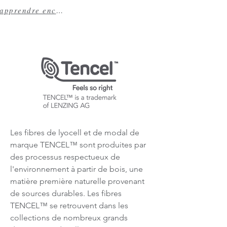
apprendre encore plus
Les fibres de lyocell et de modal de
marque TENCEL™ sont produites par
des processus respectueux de
l'environnement à partir de bois, une
matière première naturelle provenant
de sources durables. Les fibres
TENCEL™ se retrouvent dans les
collections de nombreux grands