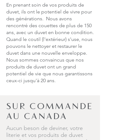
En prenant soin de vos produits de
duvet, ils ont le potentiel de vivre pour
des générations. Nous avons
rencontré des couettes de plus de 150
ans, avec un duvet en bonne condition.
Quand le coutil (l'extérieur) s'use, nous
pouvons le nettoyer et restaurer le
duvet dans une nouvelle enveloppe.
Nous sommes convaincus que nos
produits de duvet ont un grand
potentiel de vie que nous garantissons
ceux-ci jusqu'à 20 ans.
SUR COMMANDE
AU CANADA
Aucun beson de deviner, votre
literie et vos produits de duvet