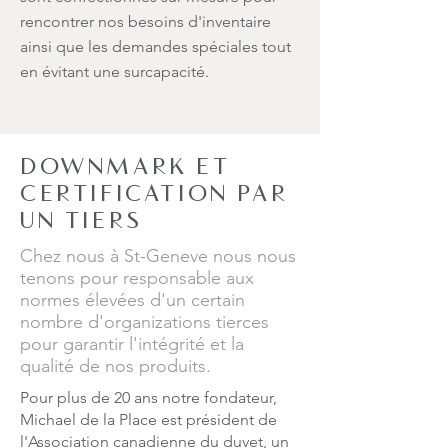
rencontrer nos besoins d'inventaire
ainsi que les demandes spéciales tout
en évitant une surcapacité.
DOWNMARK ET
CERTIFICATION PAR
UN TIERS
Chez nous à St-Geneve nous nous
tenons pour responsable aux
normes élevées d'un certain
nombre d'organizations tierces
pour garantir l'intégrité et la
qualité de nos produits.
Pour plus de 20 ans notre fondateur,
Michael de la Place est président de
l'Association canadienne du duvet, un