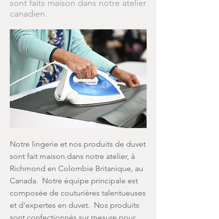
sont faits maison dans notre atelier
canadien.
Notre lingerie et nos produits de duvet
sont fait maison dans notre atelier, à
Richmond en Colombie Britanique, au
Canada. Notre équipe principale est
composée de couturières talentueuses
et d'expertes en duvet. Nos produits
sont confectionnés sur mesure pour