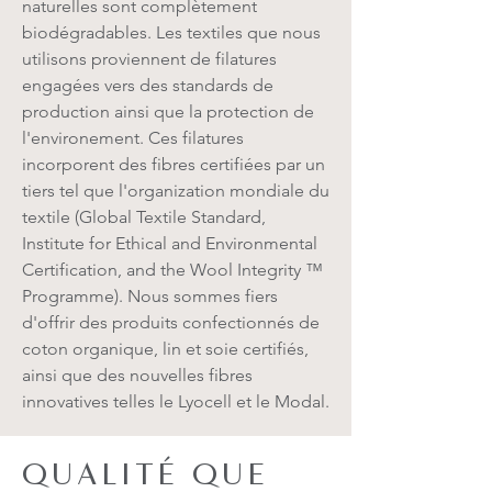
naturelles sont complètement
biodégradables. Les textiles que nous
utilisons proviennent de filatures
engagées vers des standards de
production ainsi que la protection de
l'environement. Ces filatures
incorporent des fibres certifiées par un
tiers tel que l'organization mondiale du
textile (Global Textile Standard,
Institute for Ethical and Environmental
Certification, and the Wool Integrity ™
Programme). Nous sommes fiers
d'offrir des produits confectionnés de
coton organique, lin et soie certifiés,
ainsi que des nouvelles fibres
innovatives telles le Lyocell et le Modal.
QUALITÉ QUE