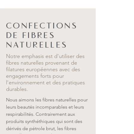
CONFECTIONS
DE FIBRES
NATURELLES
Notre emphasis est d'utiliser des
fibres naturelles provenant de
filatures européennes avec des
engagements forts pour
l'environnement et des pratiques
durables.
Nous aimons les fibres naturelles pour
leurs beautés incomparables et leurs
respirabilités. Contrairement aux
produits synthéthiques qui sont des
dérivés de pétrole brut, les fibres