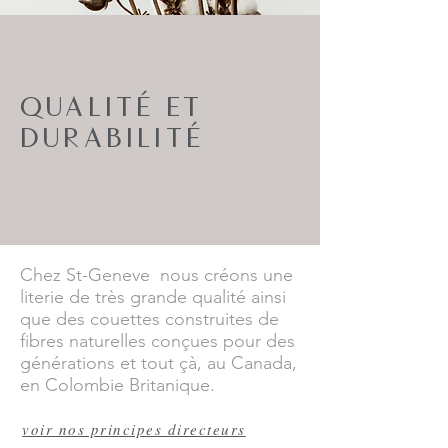
QUALITÉ ET
DURABILITÉ
Chez St-Geneve nous créons une
literie de très grande qualité ainsi
que des couettes construites de
fibres naturelles conçues pour des
générations et tout çà, au Canada,
en Colombie Britanique.
voir nos principes directeurs