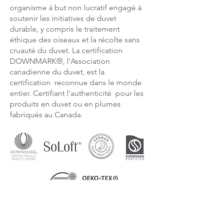
organisme à but non lucratif engagé à
soutenir les initiatives de duvet
durable, y compris le traitement
éthique des oiseaux et la récolte sans
cruauté du duvet. La certification
DOWNMARK®, l'Association
canadienne du duvet, est la
certification reconnue dans le monde
entier. Certifiant l'authenticité pour les
produits en duvet ou en plumes
fabriqués au Canada.
EN SAVOIR PLUS SUR NOS CERTIFICATIONS TIERS