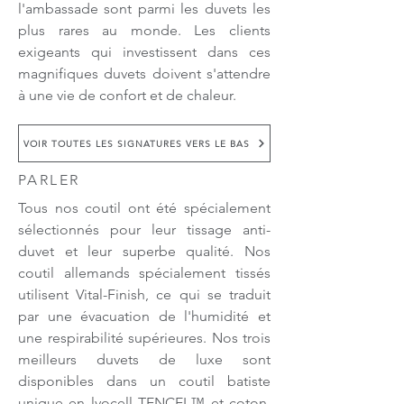
l'ambassade sont parmi les duvets les
plus rares au monde. Les clients
exigeants qui investissent dans ces
magnifiques duvets doivent s'attendre
à une vie de confort et de chaleur.
VOIR TOUTES LES SIGNATURES VERS LE BAS
PARLER
Tous nos coutil ont été spécialement
sélectionnés pour leur tissage anti-
duvet et leur superbe qualité. Nos
coutil allemands spécialement tissés
utilisent Vital-Finish, ce qui se traduit
par une évacuation de l'humidité et
une respirabilité supérieures. Nos trois
meilleurs duvets de luxe sont
disponibles dans un coutil batiste
unique en lyocell TENCEL™ et coton.