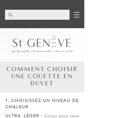
COMMENT CHOISIR
UNE COUETTE EN
DUVET
1. CHOISISSEZ UN NIVEAU DE
CHALEUR
ULTRA LÉGER
:
Conçu pour ceux