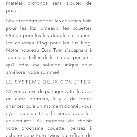
matelas profonds sans ajouter de
poids.
Nous recommandons les couettes Twin
pour les lits jumeaux, les couettes
Queen pour les lits doubles et queen,
les couettes King pour les lits king.
Notre nouveau Euro Twin s'adaptera à
toutes les tailles de lit et nous pensons
qu'il offre une solution unique pour
améliorer votre sommeil.
LE SYSTÈME DEUX COUETTES
S'il vous arrive de partager votre lit avec
un autre dormeur, il y a de fortes
chances qu'à un moment donné, vous
ayez joué au tir à la corde avec les
couvertures. Au moment de choisir
votre prochaine couette, pensez à
acheter deux Euro Twins, qui offrent de