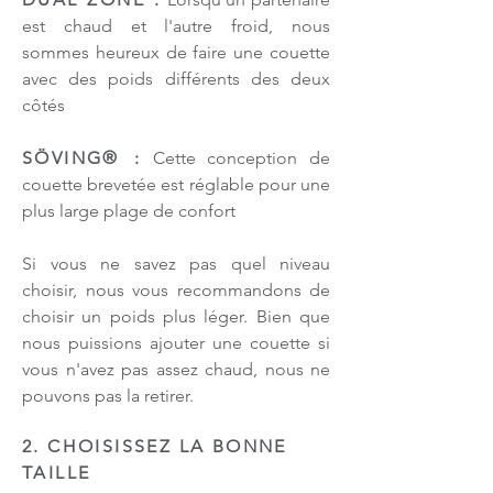
est chaud et l'autre froid, nous
sommes heureux de faire une couette
avec des poids différents des deux
côtés
SÖVING® :
Cette conception de
couette brevetée est réglable pour une
plus large plage de confort
Si vous ne savez pas quel niveau
choisir, nous vous recommandons de
choisir un poids plus léger. Bien que
nous puissions ajouter une couette si
vous n'avez pas assez chaud, nous ne
pouvons pas la retirer.
2. CHOISISSEZ LA BONNE
TAILLE