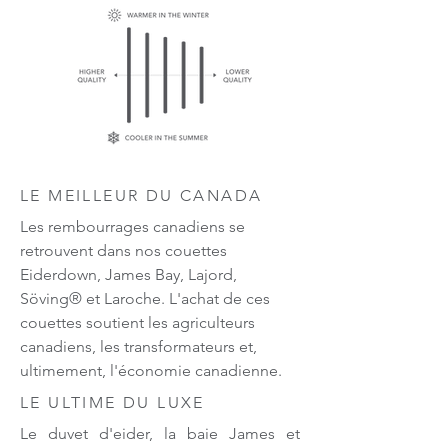
LE MEILLEUR DU CANADA
Les rembourrages canadiens se
retrouvent dans nos couettes
Eiderdown, James Bay, Lajord,
Söving® et Laroche. L'achat de ces
couettes soutient les agriculteurs
canadiens, les transformateurs et,
ultimement, l'économie canadienne.
LE ULTIME DU LUXE
Le duvet d'eider, la baie James et