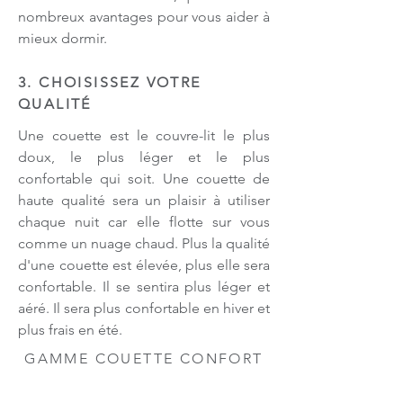
nombreux avantages pour vous aider à
mieux dormir.
3. CHOISISSEZ VOTRE
QUALITÉ
Une couette est le couvre-lit le plus
doux, le plus léger et le plus
confortable qui soit. Une couette de
haute qualité sera un plaisir à utiliser
chaque nuit car elle flotte sur vous
comme un nuage chaud. Plus la qualité
d'une couette est élevée, plus elle sera
confortable. Il se sentira plus léger et
aéré. Il sera plus confortable en hiver et
plus frais en été.
GAMME COUETTE CONFORT