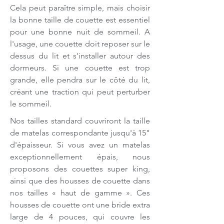
Cela peut paraître simple, mais choisir
la bonne taille de couette est essentiel
pour une bonne nuit de sommeil. A
l'usage, une couette doit reposer sur le
dessus du lit et s'installer autour des
dormeurs. Si une couette est trop
grande, elle pendra sur le côté du lit,
créant une traction qui peut perturber
le sommeil.
Nos tailles standard couvriront la taille
de matelas correspondante jusqu'à 15"
d'épaisseur. Si vous avez un matelas
exceptionnellement épais, nous
proposons des couettes super king,
ainsi que des housses de couette dans
nos tailles « haut de gamme ». Ces
housses de couette ont une bride extra
large de 4 pouces, qui couvre les