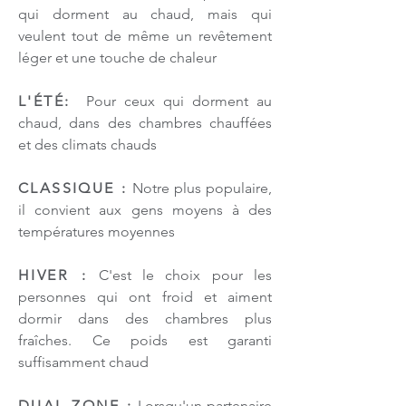
qui dorment au chaud, mais qui
veulent tout de même un revêtement
léger et une touche de chaleur
L'ÉTÉ:
Pour ceux qui dorment au
chaud, dans des chambres chauffées
et des climats chauds
CLASSIQUE :
Notre plus populaire,
il convient aux gens moyens à des
températures moyennes
HIVER :
C'est le choix pour les
personnes qui ont froid et aiment
dormir dans des chambres plus
fraîches. Ce poids est garanti
suffisamment chaud
DUAL ZONE :
Lorsqu'un partenaire